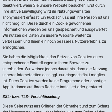
deaktiviert, wenn Sie unsere Website besuchen. Erst durch
Ihre aktive Einwilligung wird ihr Nutzungsverhalten
anonymisiert erfasst. Ein Rückschluss auf ihre Person ist uns
nicht möglich. Diese durch ein Cookie gewonnenen
Informationen werden bei uns gespeichert und ausgewertet.
Wir nutzen die Daten um unsere Website weiter zu
verbessern und Ihnen ein noch besseres Nutzererlebnis zu
ermöglichen.
Sie haben die Möglichkeit, das Setzen von Cookies durch
entsprechende Einstellungen in Ihrem Browser zu
unterbinden. Wir weisen jedoch darauf hin, dass die Nutzung
unserer Internetseiten dann ggf. nur eingeschränkt möglich
ist. Durch Cookies werden keine Programme oder sonstige
Applikationen auf Ihrem Rechner installiert oder gestartet.
SSL- bzw. TLS- Verschlüsselung
Diese Seite nutzt aus Gründen der Sicherheit und zum Schutz