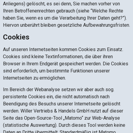
Anliegens) gelöscht, es sei denn, Sie machen vorher von
Ihren Betroffenenrechten gebrauch (siehe “Welche Rechte
haben Sie, wenn es um die Verarbeitung Ihrer Daten geht?”).
Hiervon unberührt bleiben gesetzliche Aufbewahrungsfristen.
Cookies
Auf unseren Internetseiten kommen Cookies zum Einsatz.
Cookies sind kleine Textinformationen, die über ihren
Browser in Ihrem Endgerät gespeichert werden. Die Cookies
sind erforderlich, um bestimmte Funktionen unserer
Internetseiten zu ermöglichen.
Im Bereich der Webanalyse setzen wir aber auch sog.
persistente Cookies ein, die nicht automatisch nach
Beendigung des Besuchs unserer Internetseite gelöscht
werden. Willer Vertriebs & Handels GmbH nutzt auf dieser
Seite das Open-Source-Tool „Matomo“ zur Web-Analyse
(statistische Auswertung). Durch dieses Tool werden keine
Daten an Dritte übermittelt. Standardmäßig ist Matomo