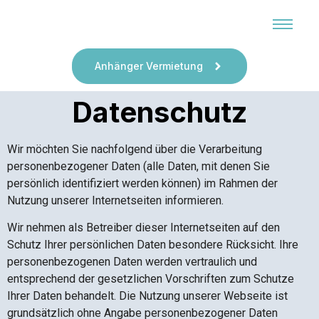
Anhänger Vermietung
Datenschutz
Wir möchten Sie nachfolgend über die Verarbeitung
personenbezogener Daten (alle Daten, mit denen Sie
persönlich identifiziert werden können) im Rahmen der
Nutzung unserer Internetseiten informieren.
Wir nehmen als Betreiber dieser Internetseiten auf den
Schutz Ihrer persönlichen Daten besondere Rücksicht. Ihre
personenbezogenen Daten werden vertraulich und
entsprechend der gesetzlichen Vorschriften zum Schutze
Ihrer Daten behandelt. Die Nutzung unserer Webseite ist
grundsätzlich ohne Angabe personenbezogener Daten