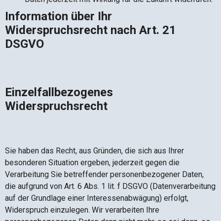
Information über Ihr
Widerspruchsrecht nach Art. 21
DSGVO
Einzelfallbezogenes
Widerspruchsrecht
Sie haben das Recht, aus Gründen, die sich aus Ihrer
besonderen Situation ergeben, jederzeit gegen die
Verarbeitung Sie betreffender personenbezogener Daten,
die aufgrund von Art. 6 Abs. 1 lit. f DSGVO (Datenverarbeitung
auf der Grundlage einer Interessenabwägung) erfolgt,
Widerspruch einzulegen. Wir verarbeiten Ihre