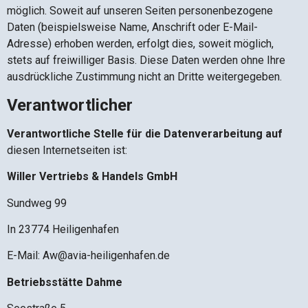
möglich. Soweit auf unseren Seiten personenbezogene
Daten (beispielsweise Name, Anschrift oder E-Mail-
Adresse) erhoben werden, erfolgt dies, soweit möglich,
stets auf freiwilliger Basis. Diese Daten werden ohne Ihre
ausdrückliche Zustimmung nicht an Dritte weitergegeben.
Verantwortlicher
Verantwortliche Stelle für die Datenverarbeitung auf
diesen Internetseiten ist:
Willer Vertriebs & Handels GmbH
Sundweg 99
In 23774 Heiligenhafen
E-Mail: Aw@avia-heiligenhafen.de
Betriebsstätte Dahme