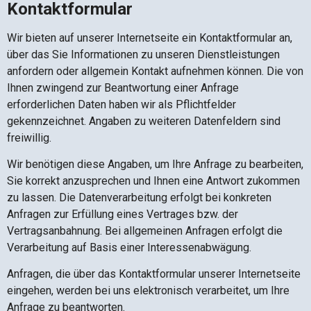
Kontaktformular
Wir bieten auf unserer Internetseite ein Kontaktformular an,
über das Sie Informationen zu unseren Dienstleistungen
anfordern oder allgemein Kontakt aufnehmen können. Die von
Ihnen zwingend zur Beantwortung einer Anfrage
erforderlichen Daten haben wir als Pflichtfelder
gekennzeichnet. Angaben zu weiteren Datenfeldern sind
freiwillig.
Wir benötigen diese Angaben, um Ihre Anfrage zu bearbeiten,
Sie korrekt anzusprechen und Ihnen eine Antwort zukommen
zu lassen. Die Datenverarbeitung erfolgt bei konkreten
Anfragen zur Erfüllung eines Vertrages bzw. der
Vertragsanbahnung. Bei allgemeinen Anfragen erfolgt die
Verarbeitung auf Basis einer Interessenabwägung.
Anfragen, die über das Kontaktformular unserer Internetseite
eingehen, werden bei uns elektronisch verarbeitet, um Ihre
Anfrage zu beantworten.