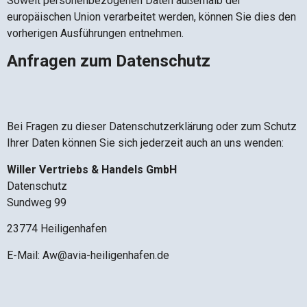
Soweit personenbezogenen Daten außerhalb der
europäischen Union verarbeitet werden, können Sie dies den
vorherigen Ausführungen entnehmen.
Anfragen zum Datenschutz
Bei Fragen zu dieser Datenschutzerklärung oder zum Schutz
Ihrer Daten können Sie sich jederzeit auch an uns wenden:
Willer Vertriebs & Handels GmbH
Datenschutz
Sundweg 99
23774 Heiligenhafen
E-Mail: Aw@avia-heiligenhafen.de