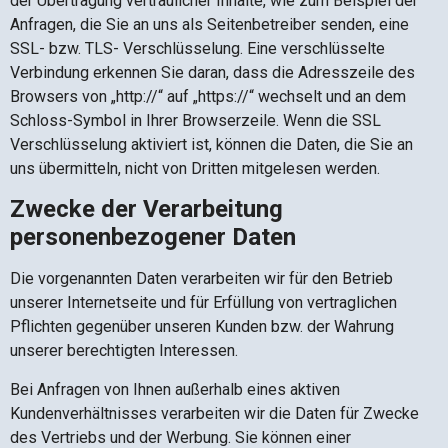
der Übertragung vertraulicher Inhalte, wie zum Beispiel der
Anfragen, die Sie an uns als Seitenbetreiber senden, eine
SSL- bzw. TLS- Verschlüsselung. Eine verschlüsselte
Verbindung erkennen Sie daran, dass die Adresszeile des
Browsers von „http://“ auf „https://“ wechselt und an dem
Schloss-Symbol in Ihrer Browserzeile. Wenn die SSL
Verschlüsselung aktiviert ist, können die Daten, die Sie an
uns übermitteln, nicht von Dritten mitgelesen werden.
Zwecke der Verarbeitung
personenbezogener Daten
Die vorgenannten Daten verarbeiten wir für den Betrieb
unserer Internetseite und für Erfüllung von vertraglichen
Pflichten gegenüber unseren Kunden bzw. der Wahrung
unserer berechtigten Interessen.
Bei Anfragen von Ihnen außerhalb eines aktiven
Kundenverhältnisses verarbeiten wir die Daten für Zwecke
des Vertriebs und der Werbung. Sie können einer