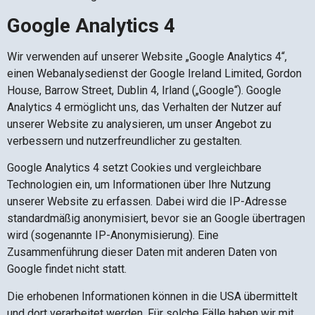
Google Analytics 4
Wir verwenden auf unserer Website „Google Analytics 4“,
einen Webanalysedienst der Google Ireland Limited, Gordon
House, Barrow Street, Dublin 4, Irland („Google“). Google
Analytics 4 ermöglicht uns, das Verhalten der Nutzer auf
unserer Website zu analysieren, um unser Angebot zu
verbessern und nutzerfreundlicher zu gestalten.
Google Analytics 4 setzt Cookies und vergleichbare
Technologien ein, um Informationen über Ihre Nutzung
unserer Website zu erfassen. Dabei wird die IP-Adresse
standardmäßig anonymisiert, bevor sie an Google übertragen
wird (sogenannte IP-Anonymisierung). Eine
Zusammenführung dieser Daten mit anderen Daten von
Google findet nicht statt.
Die erhobenen Informationen können in die USA übermittelt
und dort verarbeitet werden. Für solche Fälle haben wir mit