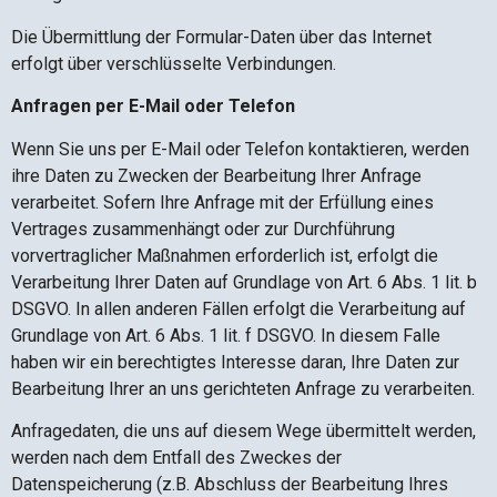
Die Übermittlung der Formular-Daten über das Internet
erfolgt über verschlüsselte Verbindungen.
Anfragen per E-Mail oder Telefon
Wenn Sie uns per E-Mail oder Telefon kontaktieren, werden
ihre Daten zu Zwecken der Bearbeitung Ihrer Anfrage
verarbeitet. Sofern Ihre Anfrage mit der Erfüllung eines
Vertrages zusammenhängt oder zur Durchführung
vorvertraglicher Maßnahmen erforderlich ist, erfolgt die
Verarbeitung Ihrer Daten auf Grundlage von Art. 6 Abs. 1 lit. b
DSGVO. In allen anderen Fällen erfolgt die Verarbeitung auf
Grundlage von Art. 6 Abs. 1 lit. f DSGVO. In diesem Falle
haben wir ein berechtigtes Interesse daran, Ihre Daten zur
Bearbeitung Ihrer an uns gerichteten Anfrage zu verarbeiten.
Anfragedaten, die uns auf diesem Wege übermittelt werden,
werden nach dem Entfall des Zweckes der
Datenspeicherung (z.B. Abschluss der Bearbeitung Ihres