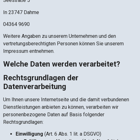
Seestraße 5
In 23747 Dahme
04364 9690
Weitere Angaben zu unserem Unternehmen und den
vertretungsberechtigten Personen können Sie unserem
Impressum entnehmen.
Welche Daten werden verarbeitet?
Rechtsgrundlagen der
Datenverarbeitung
Um Ihnen unsere Internetseite und die damit verbundenen
Dienstleistungen anbieten zu können, verarbeiten wir
personenbezogene Daten auf Basis folgender
Rechtsgrundlagen:
Einwilligung
(Art. 6 Abs. 1 lit. a DSGVO)