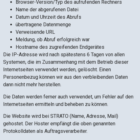
Browser-Version/Typ des aufrufenden Rechners
Name der abgerufenen Datei
Datum und Uhrzeit des Abrufs
übertragene Datenmenge
Verweisende URL
Meldung, ob Abruf erfolgreich war
Hostname des zugreifenden Endgerätes
Die IP-Adresse wird nach spätestens 6 Tagen von allen
Systemen, die im Zusammenhang mit dem Betrieb dieser
Internetseiten verwendet werden, gelöscht. Einen
Personenbezug können wir aus den verbleibenden Daten
dann nicht mehr herstellen.
Die Daten werden ferner auch verwendet, um Fehler auf den
Internetseiten ermitteln und beheben zu können.
Die Website wird bei STRATO (Name, Adresse, Mail)
gehostet. Der Hoster empfängt die oben genannten
Protokolldaten als Auftragsverarbeiter.