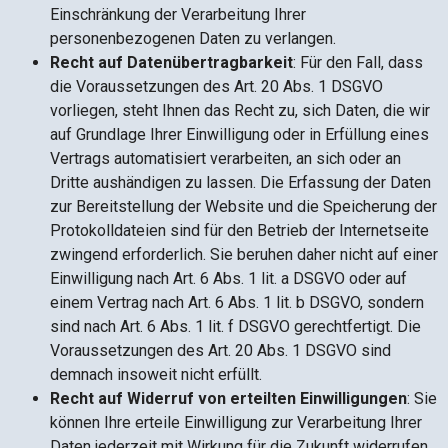
Einschränkung der Verarbeitung Ihrer
personenbezogenen Daten zu verlangen.
Recht auf Datenübertragbarkeit
: Für den Fall, dass
die Voraussetzungen des Art. 20 Abs. 1 DSGVO
vorliegen, steht Ihnen das Recht zu, sich Daten, die wir
auf Grundlage Ihrer Einwilligung oder in Erfüllung eines
Vertrags automatisiert verarbeiten, an sich oder an
Dritte aushändigen zu lassen. Die Erfassung der Daten
zur Bereitstellung der Website und die Speicherung der
Protokolldateien sind für den Betrieb der Internetseite
zwingend erforderlich. Sie beruhen daher nicht auf einer
Einwilligung nach Art. 6 Abs. 1 lit. a DSGVO oder auf
einem Vertrag nach Art. 6 Abs. 1 lit. b DSGVO, sondern
sind nach Art. 6 Abs. 1 lit. f DSGVO gerechtfertigt. Die
Voraussetzungen des Art. 20 Abs. 1 DSGVO sind
demnach insoweit nicht erfüllt.
Recht auf Widerruf von erteilten Einwilligungen
: Sie
können Ihre erteile Einwilligung zur Verarbeitung Ihrer
Daten jederzeit mit Wirkung für die Zukunft widerrufen.