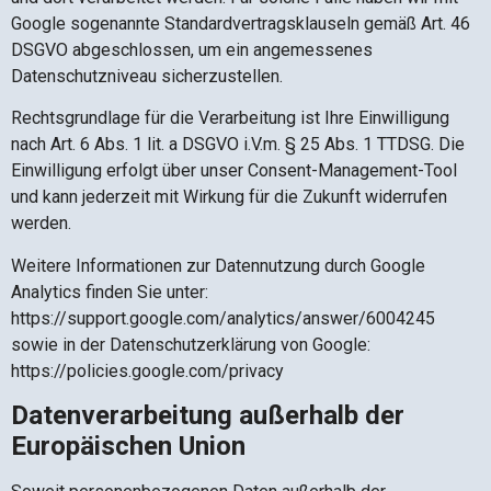
Google sogenannte Standardvertragsklauseln gemäß Art. 46
DSGVO abgeschlossen, um ein angemessenes
Datenschutzniveau sicherzustellen.
Rechtsgrundlage für die Verarbeitung ist Ihre Einwilligung
nach Art. 6 Abs. 1 lit. a DSGVO i.V.m. § 25 Abs. 1 TTDSG. Die
Einwilligung erfolgt über unser Consent-Management-Tool
und kann jederzeit mit Wirkung für die Zukunft widerrufen
werden.
Weitere Informationen zur Datennutzung durch Google
Analytics finden Sie unter:
https://support.google.com/analytics/answer/6004245
sowie in der Datenschutzerklärung von Google:
https://policies.google.com/privacy
Datenverarbeitung außerhalb der
Europäischen Union