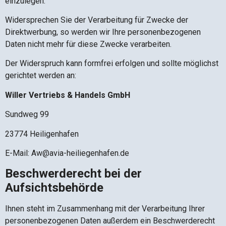
einzulegen.
Widersprechen Sie der Verarbeitung für Zwecke der
Direktwerbung, so werden wir Ihre personenbezogenen
Daten nicht mehr für diese Zwecke verarbeiten.
Der Widerspruch kann formfrei erfolgen und sollte möglichst
gerichtet werden an:
Willer Vertriebs & Handels GmbH
Sundweg 99
23774 Heiligenhafen
E-Mail: Aw@avia-heiliegenhafen.de
Beschwerderecht bei der
Aufsichtsbehörde
Ihnen steht im Zusammenhang mit der Verarbeitung Ihrer
personenbezogenen Daten außerdem ein Beschwerderecht