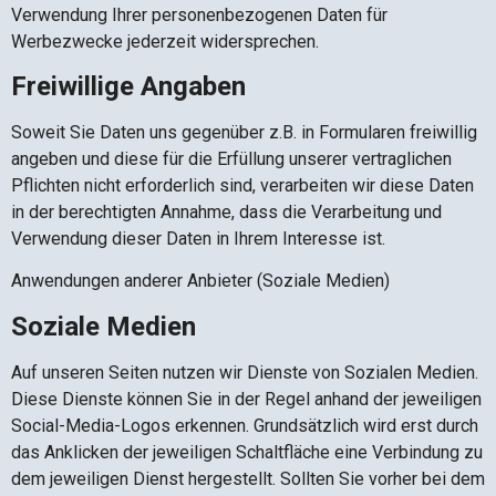
Verwendung Ihrer personenbezogenen Daten für
Werbezwecke jederzeit widersprechen.
Freiwillige Angaben
Soweit Sie Daten uns gegenüber z.B. in Formularen freiwillig
angeben und diese für die Erfüllung unserer vertraglichen
Pflichten nicht erforderlich sind, verarbeiten wir diese Daten
in der berechtigten Annahme, dass die Verarbeitung und
Verwendung dieser Daten in Ihrem Interesse ist.
Anwendungen anderer Anbieter (Soziale Medien)
Soziale Medien
Auf unseren Seiten nutzen wir Dienste von Sozialen Medien.
Diese Dienste können Sie in der Regel anhand der jeweiligen
Social-Media-Logos erkennen. Grundsätzlich wird erst durch
das Anklicken der jeweiligen Schaltfläche eine Verbindung zu
dem jeweiligen Dienst hergestellt. Sollten Sie vorher bei dem