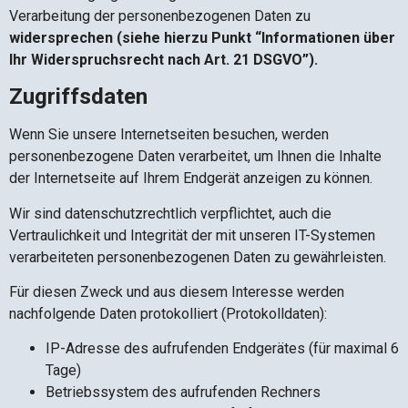
Verarbeitung der personenbezogenen Daten zu
widersprechen (siehe hierzu Punkt “Informationen über
Ihr Widerspruchsrecht nach Art. 21 DSGVO”).
Zugriffsdaten
Wenn Sie unsere Internetseiten besuchen, werden
personenbezogene Daten verarbeitet, um Ihnen die Inhalte
der Internetseite auf Ihrem Endgerät anzeigen zu können.
Wir sind datenschutzrechtlich verpflichtet, auch die
Vertraulichkeit und Integrität der mit unseren IT-Systemen
verarbeiteten personenbezogenen Daten zu gewährleisten.
Für diesen Zweck und aus diesem Interesse werden
nachfolgende Daten protokolliert (Protokolldaten):
IP-Adresse des aufrufenden Endgerätes (für maximal 6
Tage)
Betriebssystem des aufrufenden Rechners