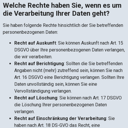
Welche Rechte haben Sie, wenn es um
die Verarbeitung Ihrer Daten geht?
Sie haben folgende Rechte hinsichtlich der Sie betreffenden
personenbezogenen Daten:
Recht auf Auskunft
: Sie können Auskunft nach Art. 15
DSGVO über Ihre personenbezogenen Daten verlangen,
die wir verarbeiten.
Recht auf Berichtigung
: Sollten die Sie betreffenden
Angaben nicht (mehr) zutreffend sein, können Sie nach
Art. 16 DSGVO eine Berichtigung verlangen. Sollten Ihre
Daten unvollständig sein, können Sie eine
Vervollständigung verlangen.
Recht auf Löschung
: Sie können nach Art. 17 DSGVO
die Löschung Ihrer personenbezogenen Daten
verlangen.
Recht auf Einschränkung der Verarbeitung
: Sie
haben nach Art. 18 DS-GVO das Recht, eine