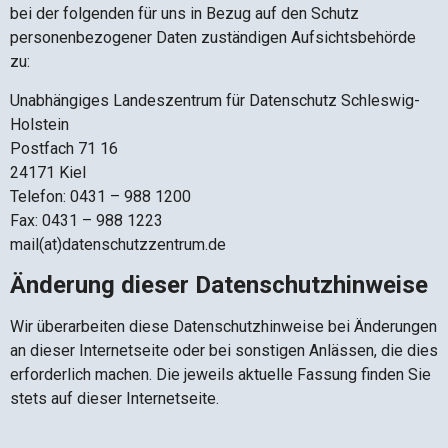
bei der folgenden für uns in Bezug auf den Schutz
personenbezogener Daten zuständigen Aufsichtsbehörde
zu:
Unabhängiges Landeszentrum für Datenschutz Schleswig-
Holstein
Postfach 71 16
24171 Kiel
Telefon: 0431 – 988 1200
Fax: 0431 – 988 1223
mail(at)datenschutzzentrum.de
Änderung dieser Datenschutzhinweise
Wir überarbeiten diese Datenschutzhinweise bei Änderungen
an dieser Internetseite oder bei sonstigen Anlässen, die dies
erforderlich machen. Die jeweils aktuelle Fassung finden Sie
stets auf dieser Internetseite.