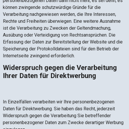
personenbezogenen Daten dann nicht mehr, es sei denn, es
können zwingende schutzwürdige Gründe für die
Verarbeitung nachgewiesen werden, die Ihre Interessen,
Rechte und Freiheiten überwiegen. Eine weitere Ausnahme
ist die Verarbeitung zu Zwecken der Geltendmachung,
Ausübung oder Verteidigung von Rechtsansprüchen. Die
Erfassung der Daten zur Bereitstellung der Website und die
Speicherung der Protokolldateien sind für den Betrieb der
Internetseite zwingend erforderlich.
Widerspruch gegen die Verarbeitung
Ihrer Daten für Direktwerbung
In Einzelfällen verarbeiten wir Ihre personenbezogenen
Daten für Direktwerbung. Sie haben das Recht, jederzeit
Widerspruch gegen die Verarbeitung Sie betreffender
personenbezogener Daten zum Zwecke derartiger Werbung