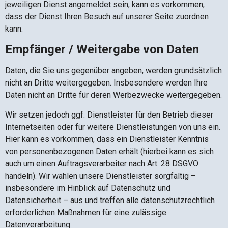
jeweiligen Dienst angemeldet sein, kann es vorkommen,
dass der Dienst Ihren Besuch auf unserer Seite zuordnen
kann.
Empfänger / Weitergabe von Daten
Daten, die Sie uns gegenüber angeben, werden grundsätzlich
nicht an Dritte weitergegeben. Insbesondere werden Ihre
Daten nicht an Dritte für deren Werbezwecke weitergegeben.
Wir setzen jedoch ggf. Dienstleister für den Betrieb dieser
Internetseiten oder für weitere Dienstleistungen von uns ein.
Hier kann es vorkommen, dass ein Dienstleister Kenntnis
von personenbezogenen Daten erhält (hierbei kann es sich
auch um einen Auftragsverarbeiter nach Art. 28 DSGVO
handeln). Wir wählen unsere Dienstleister sorgfältig –
insbesondere im Hinblick auf Datenschutz und
Datensicherheit – aus und treffen alle datenschutzrechtlich
erforderlichen Maßnahmen für eine zulässige
Datenverarbeitung.